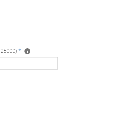
. 25000)
*